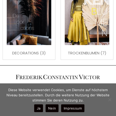
DECORATIONS
(3)
TROCKENBLUMEN
(7)
Diese Website verwendet Cookies, um Dienste auf höchstem
Niveau bereitzustellen. Durch die weitere Nutzung der Website
stimmen Sie deren Nutzung zu.
Ja
Nein
Impressum