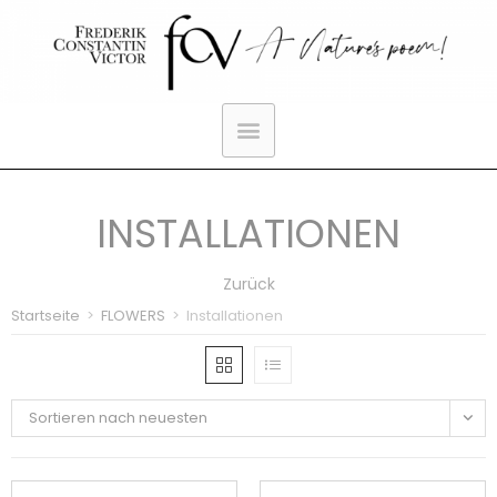
INSTALLATIONEN
Zurück
Startseite
>
FLOWERS
>
Installationen
Sortieren nach neuesten