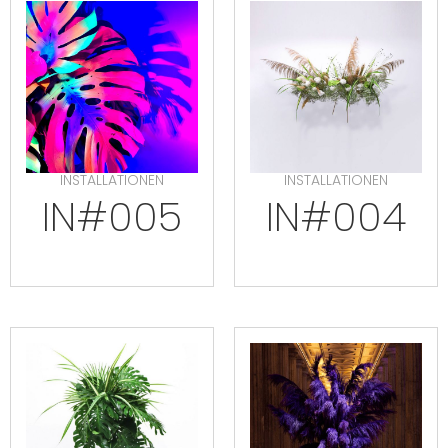
INSTALLATIONEN
INSTALLATIONEN
IN#005
IN#004