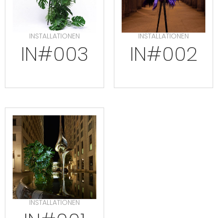
INSTALLATIONEN
INSTALLATIONEN
IN#003
IN#002
INSTALLATIONEN