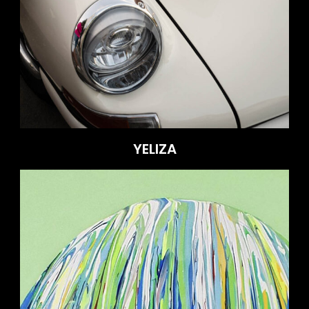
YELIZA