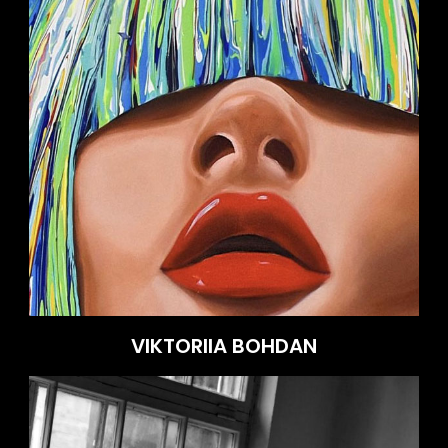
VIKTORIIA BOHDAN