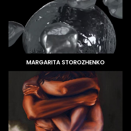
MARGARITA STOROZHENKO