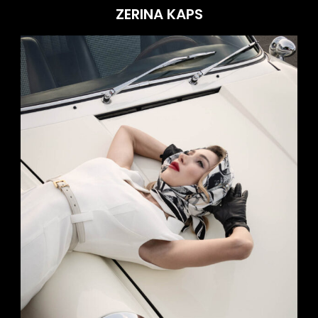
ZERINA KAPS