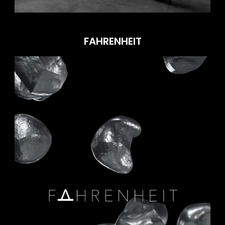
FAHRENHEIT