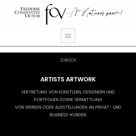
ZURÜCK
ARTISTS ARTWORK
VERTRETUNG VON KÜNSTLERN, DESIGNERN UND
PORTFOLIEN SOWIE VERMITTLUNG
VON WERKEN ODER AUSSTELLUNGEN AN PRIVAT- UND
BUSINESS-KUNDEN